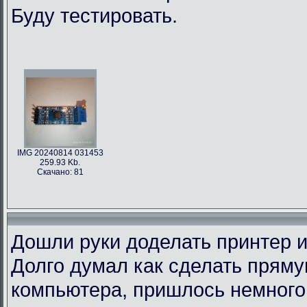
Буду тестировать.
IMG 20240814 031453
259.93 Kb.
Скачано: 81
Дошли руки доделать принтер и
Долго думал как сделать пряму
компьютера, пришлось немного 