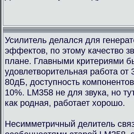
Усилитель делался для генерат
эффектов, по этому качество з
плане. Главными критериями 
удовлетворительная работа от 
80дБ, доступность компонентов
10%. LM358 не для звука, но т
как родная, работает хорошо.
Несимметричный делитель связ