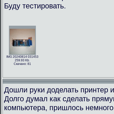
Буду тестировать.
IMG 20240814 031453
259.93 Kb.
Скачано: 81
Дошли руки доделать принтер и
Долго думал как сделать пряму
компьютера, пришлось немного 