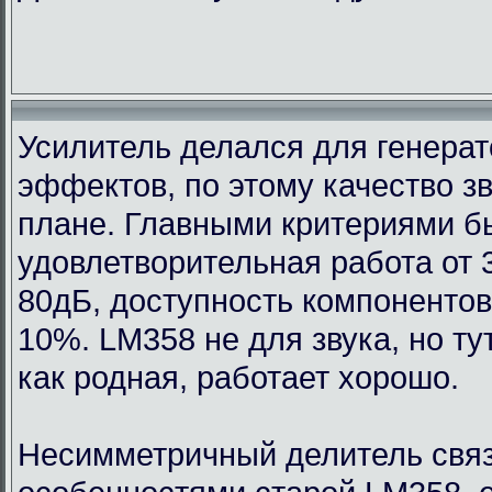
Усилитель делался для генерат
эффектов, по этому качество з
плане. Главными критериями 
удовлетворительная работа от 
80дБ, доступность компонентов
10%. LM358 не для звука, но т
как родная, работает хорошо.
Несимметричный делитель связ