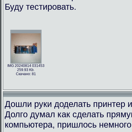
Буду тестировать.
IMG 20240814 031453
259.93 Kb.
Скачано: 81
Дошли руки доделать принтер и
Долго думал как сделать пряму
компьютера, пришлось немного 