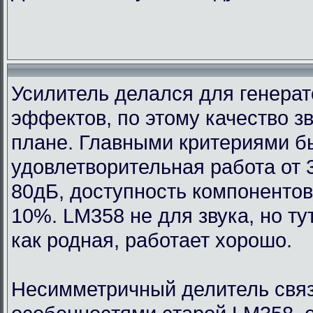
Усилитель делался для генерат
эффектов, по этому качество з
плане. Главными критериями 
удовлетворительная работа от 
80дБ, доступность компонентов
10%. LM358 не для звука, но т
как родная, работает хорошо.
Несимметричный делитель связ