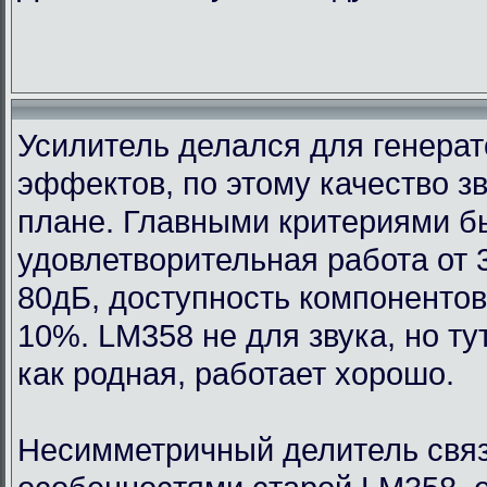
Усилитель делался для генерат
эффектов, по этому качество з
плане. Главными критериями 
удовлетворительная работа от 
80дБ, доступность компонентов
10%. LM358 не для звука, но т
как родная, работает хорошо.
Несимметричный делитель связ