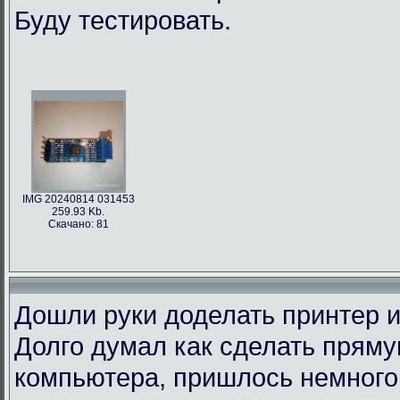
Буду тестировать.
IMG 20240814 031453
259.93 Kb.
Скачано: 81
Дошли руки доделать принтер и
Долго думал как сделать пряму
компьютера, пришлось немного 