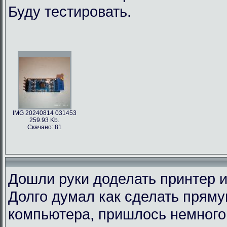
Буду тестировать.
IMG 20240814 031453
259.93 Kb.
Скачано: 81
Дошли руки доделать принтер и
Долго думал как сделать пряму
компьютера, пришлось немного 