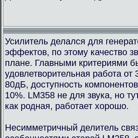
Усилитель делался для генерат
эффектов, по этому качество з
плане. Главными критериями 
удовлетворительная работа от 
80дБ, доступность компонентов
10%. LM358 не для звука, но т
как родная, работает хорошо.
Несимметричный делитель связ