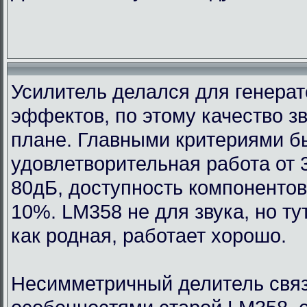
Усилитель делался для генерат
эффектов, по этому качество з
плане. Главными критериями 
удовлетворительная работа от 
80дБ, доступность компонентов
10%. LM358 не для звука, но т
как родная, работает хорошо.
Несимметричный делитель связ