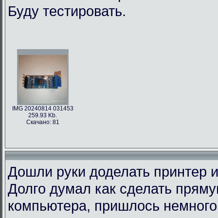
Буду тестировать.
IMG 20240814 031453
259.93 Kb.
Скачано: 81
Дошли руки доделать принтер и
Долго думал как сделать пряму
компьютера, пришлось немного 