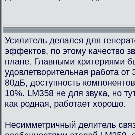
Усилитель делался для генерат
эффектов, по этому качество з
плане. Главными критериями 
удовлетворительная работа от 
80дБ, доступность компонентов
10%. LM358 не для звука, но т
как родная, работает хорошо.
Несимметричный делитель связ