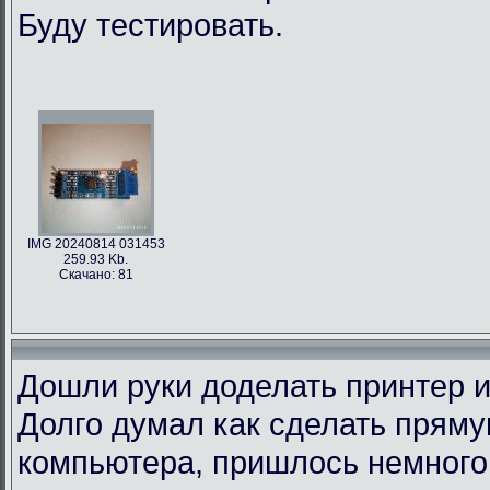
Буду тестировать.
IMG 20240814 031453
259.93 Kb.
Скачано: 81
Дошли руки доделать принтер и
Долго думал как сделать пряму
компьютера, пришлось немного 