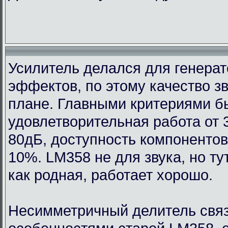
Усилитель делался для генерат
эффектов, по этому качество з
плане. Главными критериями 
удовлетворительная работа от 
80дБ, доступность компонентов
10%. LM358 не для звука, но т
как родная, работает хорошо.
Несимметричный делитель связ