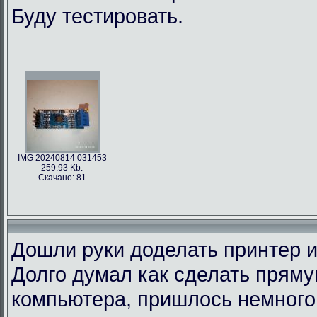
Буду тестировать.
IMG 20240814 031453
259.93 Kb.
Скачано: 81
Дошли руки доделать принтер и
Долго думал как сделать пряму
компьютера, пришлось немного 