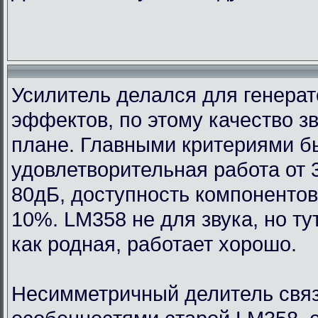
Усилитель делался для генерат
эффектов, по этому качество з
плане. Главными критериями 
удовлетворительная работа от 
80дБ, доступность компонентов
10%. LM358 не для звука, но т
как родная, работает хорошо.
Несимметричный делитель связ