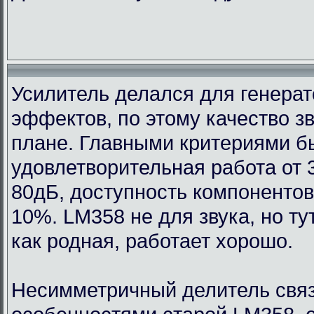
Усилитель делался для генерат
эффектов, по этому качество з
плане. Главными критериями 
удовлетворительная работа от 
80дБ, доступность компонентов
10%. LM358 не для звука, но т
как родная, работает хорошо.
Несимметричный делитель связ