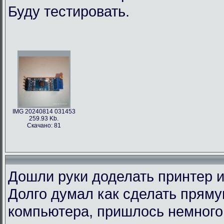
Буду тестировать.
IMG 20240814 031453
259.93 Kb.
Скачано: 81
Дошли руки доделать принтер и
Долго думал как сделать пряму
компьютера, пришлось немного 