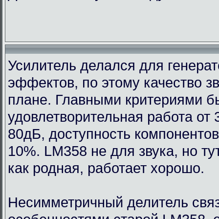
Усилитель делался для генерат
эффектов, по этому качество з
плане. Главными критериями 
удовлетворительная работа от 
80дБ, доступность компонентов
10%. LM358 не для звука, но т
как родная, работает хорошо.
Несимметричный делитель связ