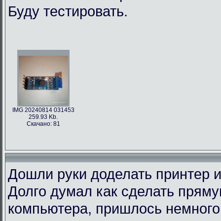
Буду тестировать.
IMG 20240814 031453
259.93 Kb.
Скачано: 81
Дошли руки доделать принтер и
Долго думал как сделать пряму
компьютера, пришлось немного 