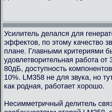
Усилитель делался для генерат
эффектов, по этому качество з
плане. Главными критериями 
удовлетворительная работа от 
80дБ, доступность компонентов
10%. LM358 не для звука, но т
как родная, работает хорошо.
Несимметричный делитель связ