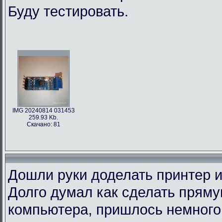
Буду тестировать.
IMG 20240814 031453
259.93 Kb.
Скачано: 81
Дошли руки доделать принтер и
Долго думал как сделать пряму
компьютера, пришлось немного 