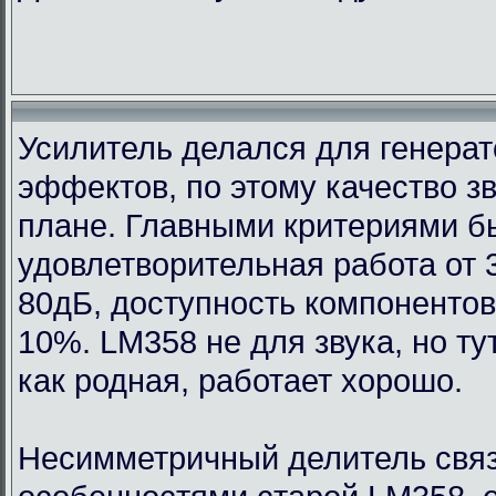
Усилитель делался для генерат
эффектов, по этому качество з
плане. Главными критериями 
удовлетворительная работа от 
80дБ, доступность компонентов
10%. LM358 не для звука, но т
как родная, работает хорошо.
Несимметричный делитель связ