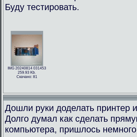
Буду тестировать.
IMG 20240814 031453
259.93 Kb.
Скачано: 81
Дошли руки доделать принтер и
Долго думал как сделать пряму
компьютера, пришлось немного 