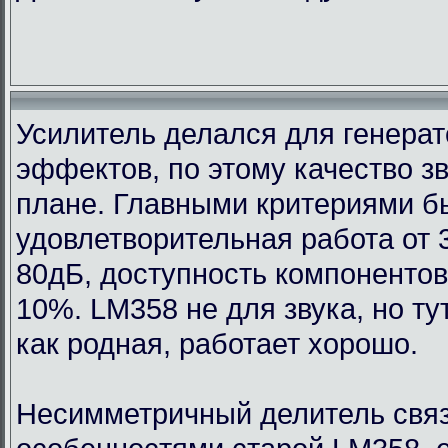
Усилитель делался для генерат
эффектов, по этому качество з
плане. Главными критериями 
удовлетворительная работа от 
80дБ, доступность компонентов
10%. LM358 не для звука, но т
как родная, работает хорошо.
Несимметричный делитель связ