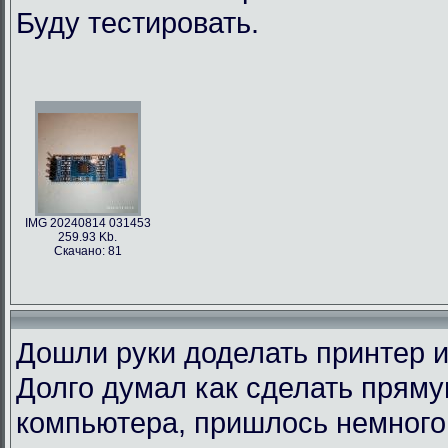
Буду тестировать.
IMG 20240814 031453
259.93 Kb.
Скачано: 81
Дошли руки доделать принтер и
Долго думал как сделать пряму
компьютера, пришлось немного 