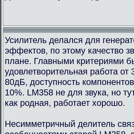
Усилитель делался для генерат
эффектов, по этому качество з
плане. Главными критериями 
удовлетворительная работа от 
80дБ, доступность компонентов
10%. LM358 не для звука, но т
как родная, работает хорошо.
Несимметричный делитель связ