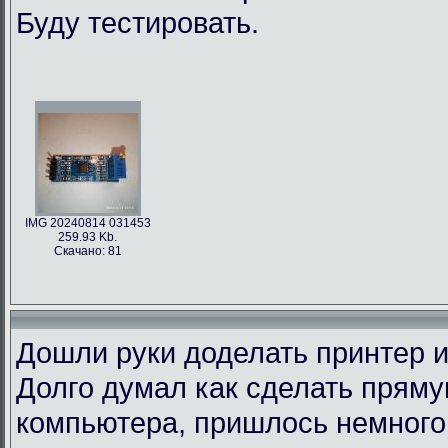
Буду тестировать.
IMG 20240814 031453
259.93 Kb.
Скачано: 81
Дошли руки доделать принтер и
Долго думал как сделать пряму
компьютера, пришлось немного 