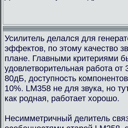
Усилитель делался для генерат
эффектов, по этому качество з
плане. Главными критериями 
удовлетворительная работа от 
80дБ, доступность компонентов
10%. LM358 не для звука, но т
как родная, работает хорошо.
Несимметричный делитель связ