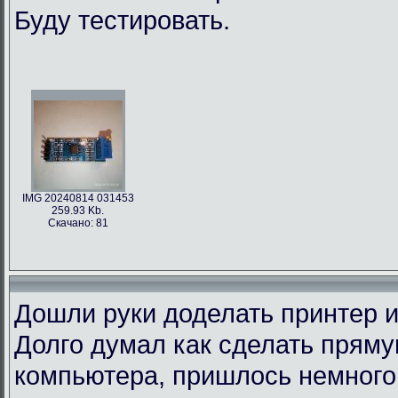
Буду тестировать.
IMG 20240814 031453
259.93 Kb.
Скачано: 81
Дошли руки доделать принтер и
Долго думал как сделать пряму
компьютера, пришлось немного 