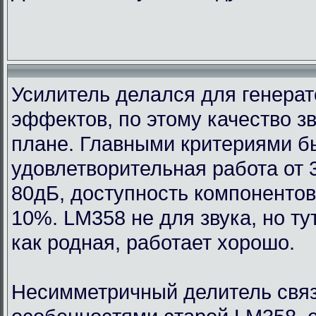
Усилитель делался для генерат
эффектов, по этому качество з
плане. Главными критериями 
удовлетворительная работа от 
80дБ, доступность компонентов
10%. LM358 не для звука, но т
как родная, работает хорошо.
Несимметричный делитель связ