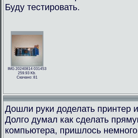
Буду тестировать.
IMG 20240814 031453
259.93 Kb.
Скачано: 81
Дошли руки доделать принтер и
Долго думал как сделать пряму
компьютера, пришлось немного 