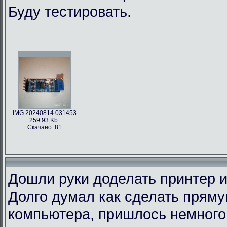
Буду тестировать.
IMG 20240814 031453
259.93 Kb.
Скачано: 81
Дошли руки доделать принтер и
Долго думал как сделать пряму
компьютера, пришлось немного 