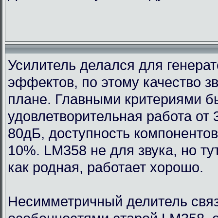
Усилитель делался для генерат
эффектов, по этому качество з
плане. Главными критериями 
удовлетворительная работа от 
80дБ, доступность компонентов
10%. LM358 не для звука, но т
как родная, работает хорошо.
Несимметричный делитель связ