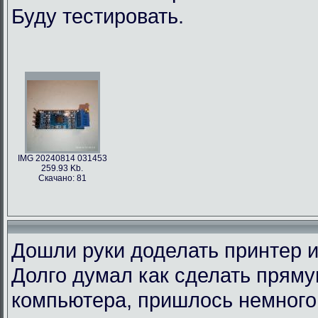
Буду тестировать.
IMG 20240814 031453
259.93 Kb.
Скачано: 81
Дошли руки доделать принтер и
Долго думал как сделать пряму
компьютера, пришлось немного 