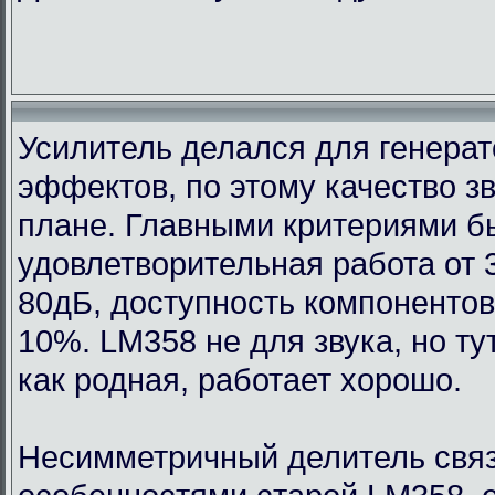
Усилитель делался для генерат
эффектов, по этому качество з
плане. Главными критериями 
удовлетворительная работа от 
80дБ, доступность компонентов
10%. LM358 не для звука, но т
как родная, работает хорошо.
Несимметричный делитель связ