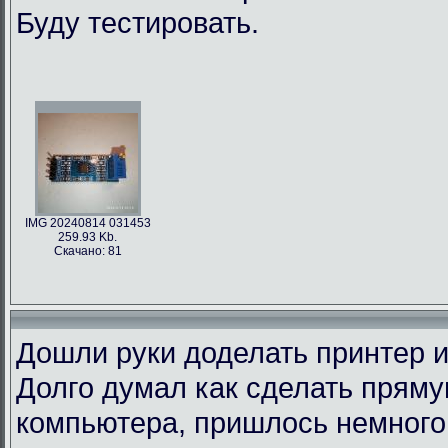
Буду тестировать.
IMG 20240814 031453
259.93 Kb.
Скачано: 81
Дошли руки доделать принтер и
Долго думал как сделать пряму
компьютера, пришлось немного 