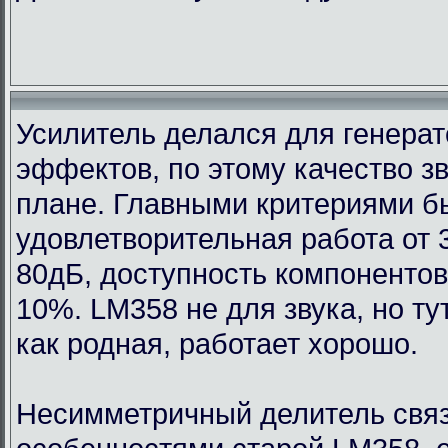
Усилитель делался для генерат
эффектов, по этому качество з
плане. Главными критериями 
удовлетворительная работа от 
80дБ, доступность компонентов
10%. LM358 не для звука, но т
как родная, работает хорошо.
Несимметричный делитель связ