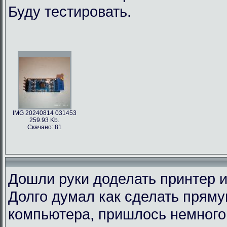
Буду тестировать.
IMG 20240814 031453
259.93 Kb.
Скачано: 81
Дошли руки доделать принтер и
Долго думал как сделать пряму
компьютера, пришлось немного 