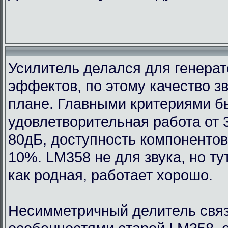
Усилитель делался для генерат
эффектов, по этому качество з
плане. Главными критериями 
удовлетворительная работа от 
80дБ, доступность компонентов
10%. LM358 не для звука, но т
как родная, работает хорошо.
Несимметричный делитель связ