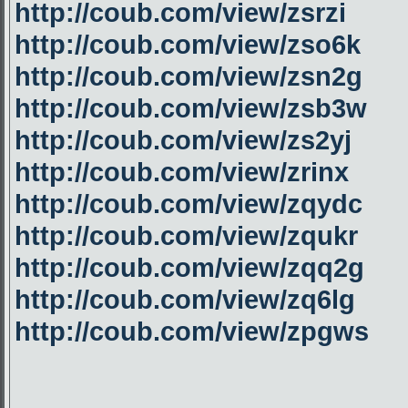
http://coub.com/view/zsrzi
http://coub.com/view/zso6k
http://coub.com/view/zsn2g
http://coub.com/view/zsb3w
http://coub.com/view/zs2yj
http://coub.com/view/zrinx
http://coub.com/view/zqydc
http://coub.com/view/zqukr
http://coub.com/view/zqq2g
http://coub.com/view/zq6lg
http://coub.com/view/zpgws