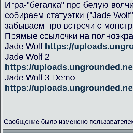
Игра-"бегалка" про белую волч
собираем статуэтки ("Jade Wolf"
забываем про встречи с монстр
Прямые ссылочки на полноэкра
Jade Wolf
https://uploads.ung
Jade Wolf 2
https://uploads.ungrounded.n
Jade Wolf 3 Demo
https://uploads.ungrounded.n
Сообщение было изменено пользователем