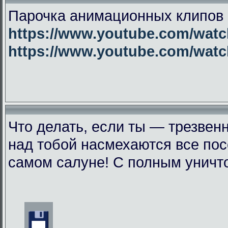
Парочка анимационных клипов 
https://www.youtube.com/wa
https://www.youtube.com/wat
Что делать, если ты — трезвен
над тобой насмехаются все пос
самом салуне! С полным уничт