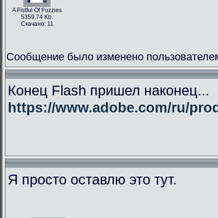
A Fistful Of Fuzzies
5359.74 Kb.
Скачано: 11
Сообщение было изменено пользователем
Конец Flash пришел наконец...
https://www.adobe.com/ru/produ
Я просто оставлю это тут.