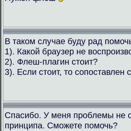
В таком случае буду рад помочь
1). Какой браузер не воспроизв
2). Флеш-плагин стоит?
3). Если стоит, то сопоставлен с
Спасибо. У меня проблемы не с
принципа. Сможете помочь?