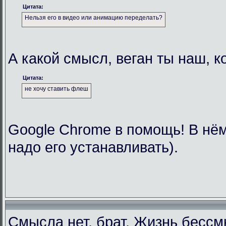
Цитата:
Нельзя его в видео или анимацию переделать?
А какой смысл, веган ты наш, 
Цитата:
не хочу ставить флеш
Google Chrome в помощь! В нём
надо его устанавливать).
Смысла нет, брат. Жизнь бесс