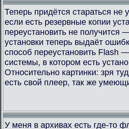
Теперь придётся стараться не 
если есть резервные копии уст
переустановить не получится —
установки теперь выдаёт ошиб
способ переустановить Flash —
системы, в котором есть устан
Относительно картинки: зря ту
есть свой плеер, так же умеющ
У меня в архивах есть где-то 