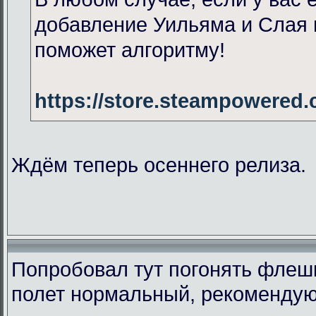
добавление Уильяма и Слая 
поможет алгоритму!
https://store.steampowered
Ждём теперь осеннего релиза.
Попробовал тут погонять флеш
полет нормальный, рекомендую