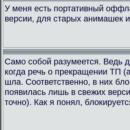
У меня есть портативный офф
версии, для старых анимашек и
Само собой разумеется. Ведь д
когда речь о прекращении ТП (а
шла. Соответственно, в них бл
появилась лишь в свежих версия
точно). Как я понял, блокирует