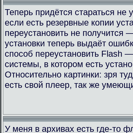
Теперь придётся стараться не 
если есть резервные копии уст
переустановить не получится —
установки теперь выдаёт ошиб
способ переустановить Flash —
системы, в котором есть устан
Относительно картинки: зря ту
есть свой плеер, так же умеющ
У меня в архивах есть где-то 