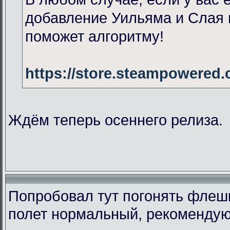
добавление Уильяма и Слая 
поможет алгоритму!
https://store.steampowered
Ждём теперь осеннего релиза.
Попробовал тут погонять флеш
полет нормальный, рекомендую