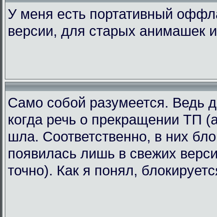
У меня есть портативный офф
версии, для старых анимашек и
Само собой разумеется. Ведь д
когда речь о прекращении ТП (а
шла. Соответственно, в них бл
появилась лишь в свежих версия
точно). Как я понял, блокирует