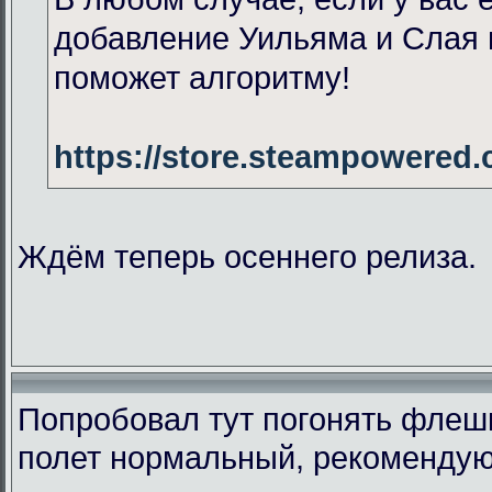
добавление Уильяма и Слая 
поможет алгоритму!
https://store.steampowered
Ждём теперь осеннего релиза.
Попробовал тут погонять флеш
полет нормальный, рекомендую