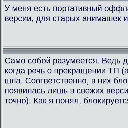
У меня есть портативный офф
версии, для старых анимашек и
Само собой разумеется. Ведь д
когда речь о прекращении ТП (а
шла. Соответственно, в них бл
появилась лишь в свежих версия
точно). Как я понял, блокирует