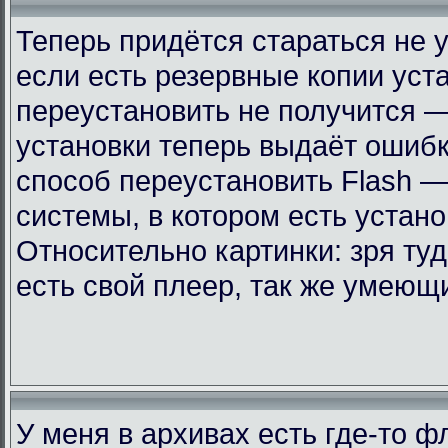
Теперь придётся стараться не 
если есть резервные копии уст
переустановить не получится —
установки теперь выдаёт ошиб
способ переустановить Flash —
системы, в котором есть устан
Относительно картинки: зря ту
есть свой плеер, так же умеющ
У меня в архивах есть где-то 