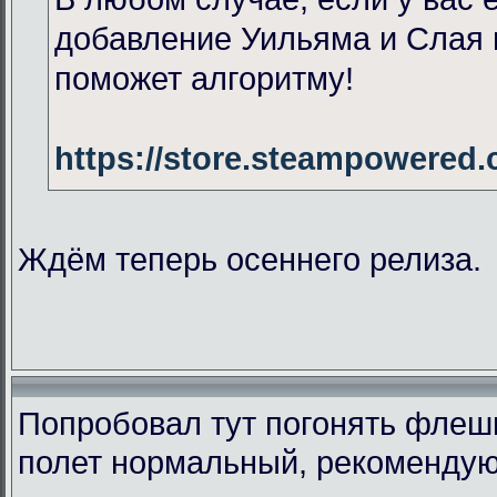
добавление Уильяма и Слая 
поможет алгоритму!
https://store.steampowered
Ждём теперь осеннего релиза.
Попробовал тут погонять флеш
полет нормальный, рекомендую