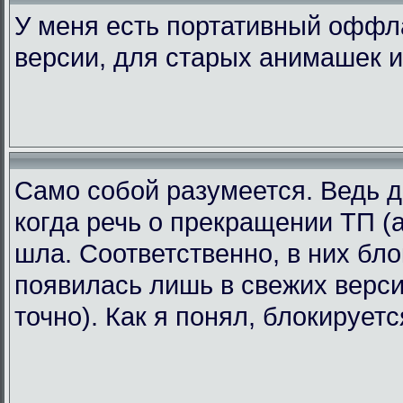
У меня есть портативный офф
версии, для старых анимашек и
Само собой разумеется. Ведь д
когда речь о прекращении ТП (а
шла. Соответственно, в них бл
появилась лишь в свежих версия
точно). Как я понял, блокирует