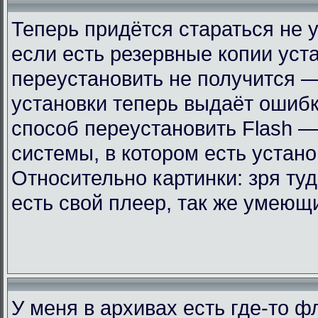
Теперь придётся стараться не 
если есть резервные копии уст
переустановить не получится —
установки теперь выдаёт ошиб
способ переустановить Flash —
системы, в котором есть устан
Относительно картинки: зря ту
есть свой плеер, так же умеющ
У меня в архивах есть где-то 