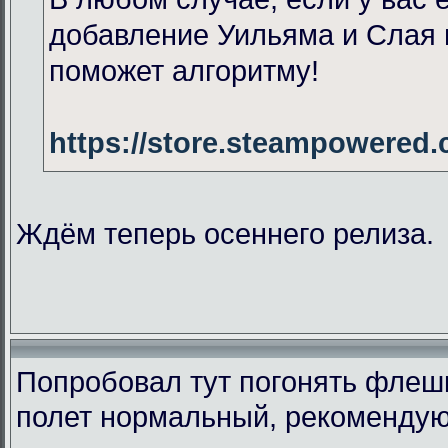
добавление Уильяма и Слая 
поможет алгоритму!
https://store.steampowered
Ждём теперь осеннего релиза.
Попробовал тут погонять флеш
полет нормальный, рекомендую