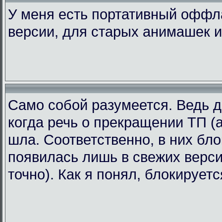
У меня есть портативный офф
версии, для старых анимашек и
Само собой разумеется. Ведь д
когда речь о прекращении ТП (а
шла. Соответственно, в них бл
появилась лишь в свежих версия
точно). Как я понял, блокирует