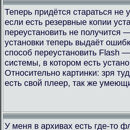
Теперь придётся стараться не 
если есть резервные копии уст
переустановить не получится —
установки теперь выдаёт ошиб
способ переустановить Flash —
системы, в котором есть устан
Относительно картинки: зря ту
есть свой плеер, так же умеющ
У меня в архивах есть где-то 