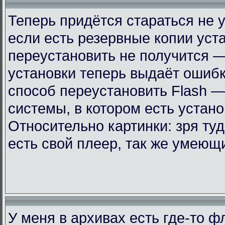
Теперь придётся стараться не 
если есть резервные копии уст
переустановить не получится —
установки теперь выдаёт ошиб
способ переустановить Flash —
системы, в котором есть устан
Относительно картинки: зря ту
есть свой плеер, так же умеющ
У меня в архивах есть где-то 