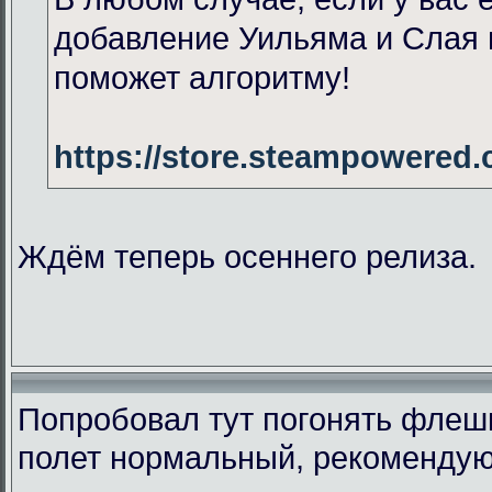
добавление Уильяма и Слая 
поможет алгоритму!
https://store.steampowered
Ждём теперь осеннего релиза.
Попробовал тут погонять флеш
полет нормальный, рекомендую