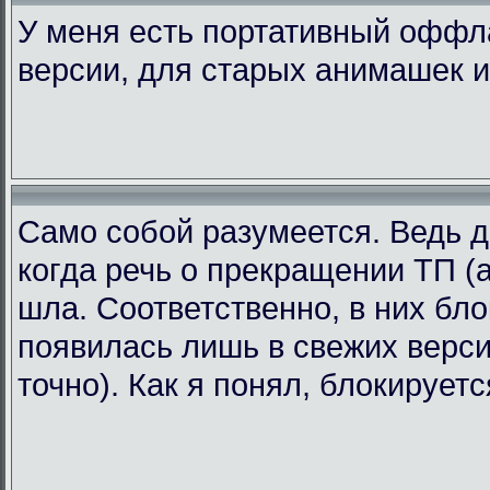
У меня есть портативный офф
версии, для старых анимашек и
Само собой разумеется. Ведь д
когда речь о прекращении ТП (а
шла. Соответственно, в них бл
появилась лишь в свежих версия
точно). Как я понял, блокирует