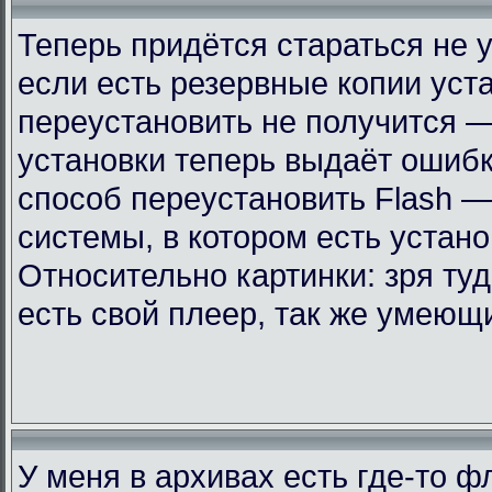
Теперь придётся стараться не 
если есть резервные копии уст
переустановить не получится —
установки теперь выдаёт ошиб
способ переустановить Flash —
системы, в котором есть устан
Относительно картинки: зря ту
есть свой плеер, так же умеющ
У меня в архивах есть где-то 