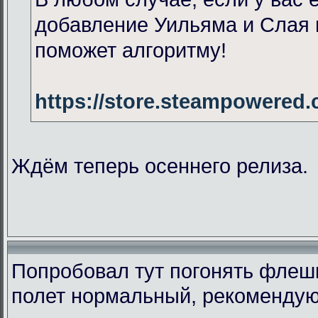
добавление Уильяма и Слая 
поможет алгоритму!
https://store.steampowered
Ждём теперь осеннего релиза.
Попробовал тут погонять флеш
полет нормальный, рекомендую