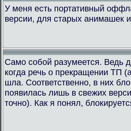
У меня есть портативный офф
версии, для старых анимашек и
Само собой разумеется. Ведь д
когда речь о прекращении ТП (а
шла. Соответственно, в них бл
появилась лишь в свежих версия
точно). Как я понял, блокирует