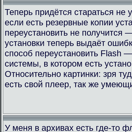
Теперь придётся стараться не 
если есть резервные копии уст
переустановить не получится —
установки теперь выдаёт ошиб
способ переустановить Flash —
системы, в котором есть устан
Относительно картинки: зря ту
есть свой плеер, так же умеющ
У меня в архивах есть где-то 