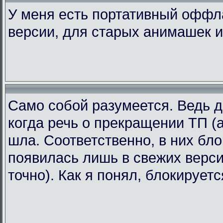
У меня есть портативный офф
версии, для старых анимашек и
Само собой разумеется. Ведь д
когда речь о прекращении ТП (а
шла. Соответственно, в них бл
появилась лишь в свежих версия
точно). Как я понял, блокирует