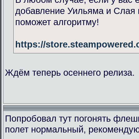
добавление Уильяма и Слая 
поможет алгоритму!
https://store.steampowered
Ждём теперь осеннего релиза.
Попробовал тут погонять флеш
полет нормальный, рекомендую