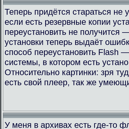
Теперь придётся стараться не 
если есть резервные копии уст
переустановить не получится —
установки теперь выдаёт ошиб
способ переустановить Flash —
системы, в котором есть устан
Относительно картинки: зря ту
есть свой плеер, так же умеющ
У меня в архивах есть где-то 