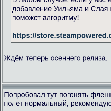
добавление Уильяма и Слая 
поможет алгоритму!
https://store.steampowered
Ждём теперь осеннего релиза.
Попробовал тут погонять флеш
полет нормальный, рекомендую