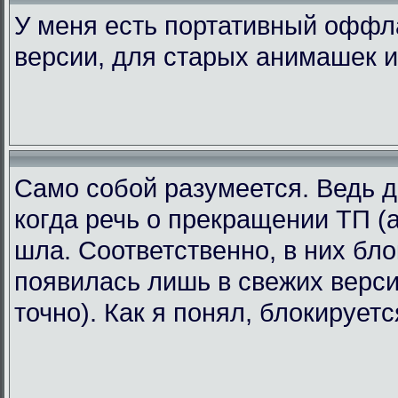
У меня есть портативный офф
версии, для старых анимашек и
Само собой разумеется. Ведь д
когда речь о прекращении ТП (а
шла. Соответственно, в них бл
появилась лишь в свежих версия
точно). Как я понял, блокирует