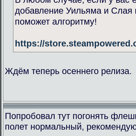
добавление Уильяма и Слая 
поможет алгоритму!
https://store.steampowered
Ждём теперь осеннего релиза.
Попробовал тут погонять флеш
полет нормальный, рекомендую