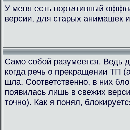
У меня есть портативный офф
версии, для старых анимашек и
Само собой разумеется. Ведь д
когда речь о прекращении ТП (а
шла. Соответственно, в них бл
появилась лишь в свежих версия
точно). Как я понял, блокирует