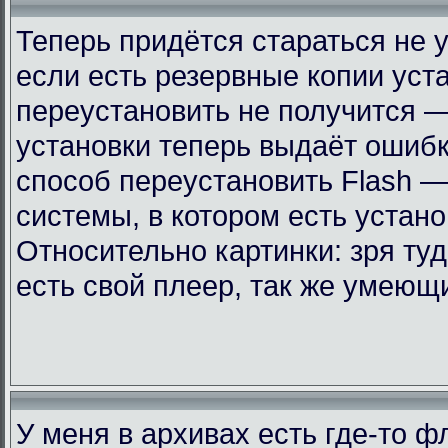
Теперь придётся стараться не 
если есть резервные копии уст
переустановить не получится —
установки теперь выдаёт ошиб
способ переустановить Flash —
системы, в котором есть устан
Относительно картинки: зря ту
есть свой плеер, так же умеющ
У меня в архивах есть где-то 