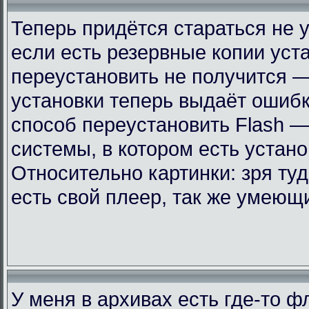
Теперь придётся стараться не 
если есть резервные копии уст
переустановить не получится —
установки теперь выдаёт ошиб
способ переустановить Flash —
системы, в котором есть устан
Относительно картинки: зря ту
есть свой плеер, так же умеющ
У меня в архивах есть где-то 