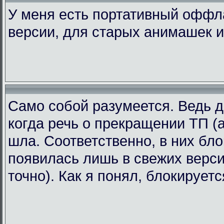
У меня есть портативный офф
версии, для старых анимашек и
Само собой разумеется. Ведь д
когда речь о прекращении ТП (а
шла. Соответственно, в них бл
появилась лишь в свежих версия
точно). Как я понял, блокирует