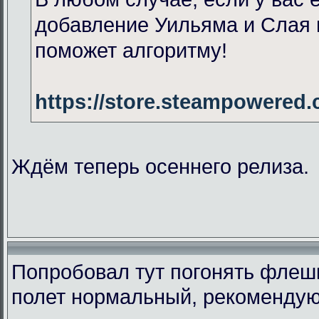
добавление Уильяма и Слая 
поможет алгоритму!
https://store.steampowered
Ждём теперь осеннего релиза.
Попробовал тут погонять флеш
полет нормальный, рекомендую