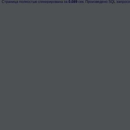
Страница полностью сгенерирована за
0.089
сек. Произведено SQL запросо