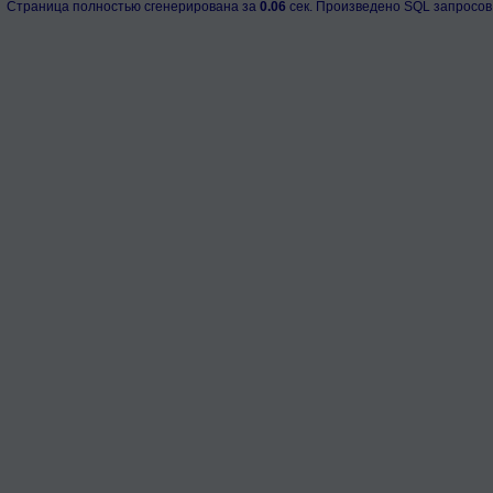
Страница полностью сгенерирована за
0.06
сек. Произведено SQL запросов