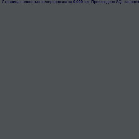
Страница полностью сгенерирована за
0.099
сек. Произведено SQL запросо