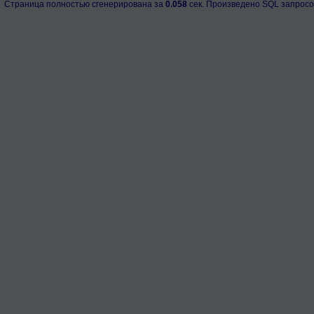
Страница полностью сгенерирована за
0.058
сек. Произведено SQL запросо