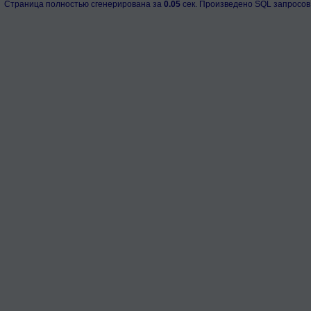
Страница полностью сгенерирована за
0.05
сек. Произведено SQL запросов