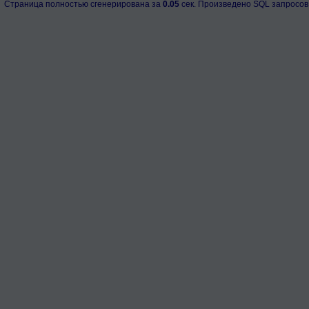
Страница полностью сгенерирована за
0.05
сек. Произведено SQL запросов