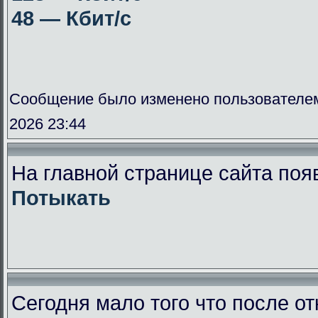
48 — Кбит/с
Сообщение было изменено пользователе
2026 23:44
На главной странице сайта поя
Потыкать
Сегодня мало того что после от