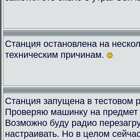
Станция остановлена на нескол
техническим причинам.
Станция запущена в тестовом 
Проверяю машинку на предмет 
Возможно буду радио перезагру
настраивать. Но в целом сейчас