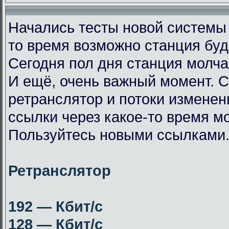
Начались тесты новой системы
то время возможно станция буд
Сегодня пол дня станция молча
И ещё, очень важный момент. 
ретранслятор и потоки измене
ссылки через какое-то время мо
Пользуйтесь новыми ссылками
Ретранслятор
192 — Кбит/с
128 — Кбит/с