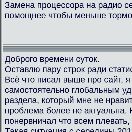
Замена процессора на радио с
помощнее чтобы меньше тормо
Доброго времени суток.
Оставлю пару строк ради стати
Всё что писал выше про сайт, 
самостоятельно глобальным у
раздела, который мне не нравит
проблема более не актуальна.
понервничал что всем плевать, 
Такая ситуация с середины 201