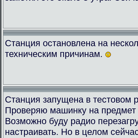
Станция остановлена на нескол
техническим причинам.
Станция запущена в тестовом 
Проверяю машинку на предмет 
Возможно буду радио перезагру
настраивать. Но в целом сейчас