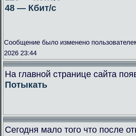
48 — Кбит/с
Сообщение было изменено пользователе
2026 23:44
На главной странице сайта поя
Потыкать
Сегодня мало того что после от