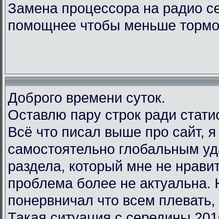
Замена процессора на радио с
помощнее чтобы меньше тормо
Доброго времени суток.
Оставлю пару строк ради стати
Всё что писал выше про сайт, 
самостоятельно глобальным у
раздела, который мне не нравит
проблема более не актуальна.
понервничал что всем плевать, 
Такая ситуация с середины 201