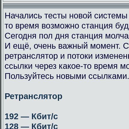
Начались тесты новой системы
то время возможно станция буд
Сегодня пол дня станция молча
И ещё, очень важный момент. 
ретранслятор и потоки измене
ссылки через какое-то время мо
Пользуйтесь новыми ссылками
Ретранслятор
192 — Кбит/с
128 — Кбит/с