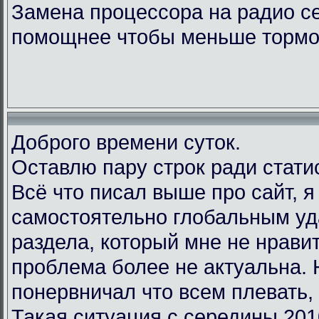
Замена процессора на радио с
помощнее чтобы меньше тормо
Доброго времени суток.
Оставлю пару строк ради стати
Всё что писал выше про сайт, 
самостоятельно глобальным у
раздела, который мне не нравит
проблема более не актуальна.
понервничал что всем плевать, 
Такая ситуация с середины 201