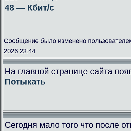
48 — Кбит/с
Сообщение было изменено пользователе
2026 23:44
На главной странице сайта поя
Потыкать
Сегодня мало того что после от