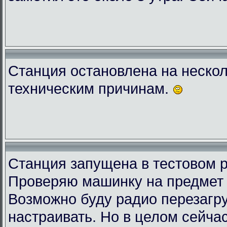
Станция остановлена на нескол
техническим причинам.
Станция запущена в тестовом 
Проверяю машинку на предмет 
Возможно буду радио перезагру
настраивать. Но в целом сейчас