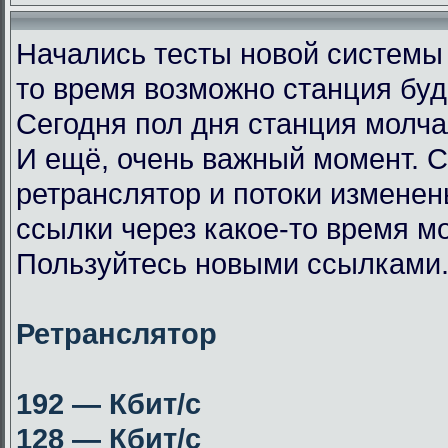
Начались тесты новой системы
то время возможно станция буд
Сегодня пол дня станция молча
И ещё, очень важный момент. 
ретранслятор и потоки измене
ссылки через какое-то время мо
Пользуйтесь новыми ссылками
Ретранслятор
192 — Кбит/с
128 — Кбит/с