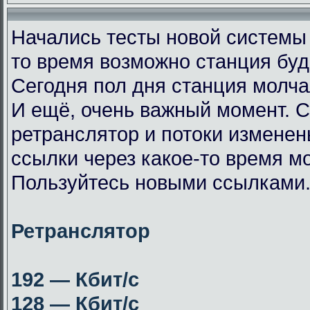
Начались тесты новой системы
то время возможно станция буд
Сегодня пол дня станция молча
И ещё, очень важный момент. 
ретранслятор и потоки измене
ссылки через какое-то время мо
Пользуйтесь новыми ссылками
Ретранслятор
192 — Кбит/с
128 — Кбит/с