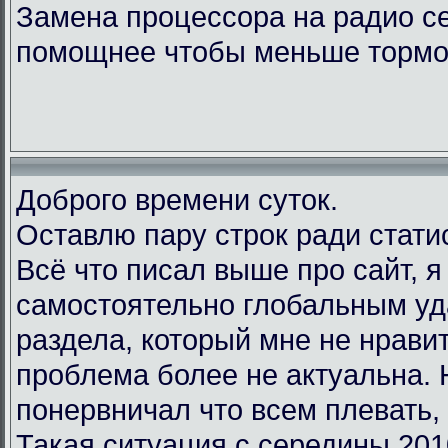
Замена процессора на радио с
помощнее чтобы меньше тормо
Доброго времени суток.
Оставлю пару строк ради стати
Всё что писал выше про сайт, 
самостоятельно глобальным у
раздела, который мне не нравит
проблема более не актуальна.
понервничал что всем плевать, 
Такая ситуация с середины 201