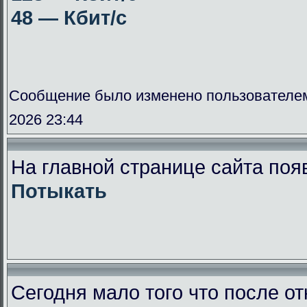
48 — Кбит/с
Сообщение было изменено пользователе
2026 23:44
На главной странице сайта поя
Потыкать
Сегодня мало того что после от