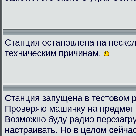
Станция остановлена на нескол
техническим причинам.
Станция запущена в тестовом 
Проверяю машинку на предмет 
Возможно буду радио перезагру
настраивать. Но в целом сейчас