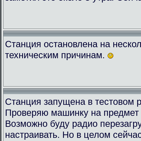
Станция остановлена на нескол
техническим причинам.
Станция запущена в тестовом 
Проверяю машинку на предмет 
Возможно буду радио перезагру
настраивать. Но в целом сейчас