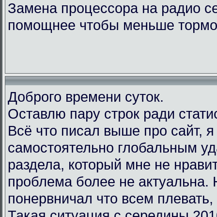
Замена процессора на радио с
помощнее чтобы меньше тормо
Доброго времени суток.
Оставлю пару строк ради стати
Всё что писал выше про сайт, 
самостоятельно глобальным у
раздела, который мне не нравит
проблема более не актуальна.
понервничал что всем плевать, 
Такая ситуация с середины 201