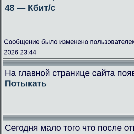
48 — Кбит/с
Сообщение было изменено пользователе
2026 23:44
На главной странице сайта поя
Потыкать
Сегодня мало того что после от