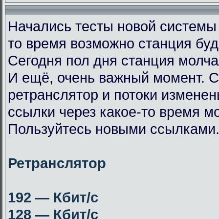
Начались тесты новой системы
то время возможно станция буд
Сегодня пол дня станция молча
И ещё, очень важный момент. 
ретранслятор и потоки измене
ссылки через какое-то время мо
Пользуйтесь новыми ссылками
Ретранслятор
192 — Кбит/с
128 — Кбит/с