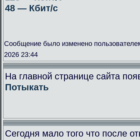
48 — Кбит/с
Сообщение было изменено пользователе
2026 23:44
На главной странице сайта поя
Потыкать
Сегодня мало того что после от