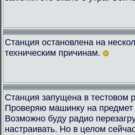
Станция остановлена на нескол
техническим причинам.
Станция запущена в тестовом 
Проверяю машинку на предмет 
Возможно буду радио перезагру
настраивать. Но в целом сейчас