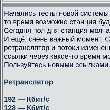
Начались тесты новой системы
то время возможно станция буд
Сегодня пол дня станция молча
И ещё, очень важный момент. 
ретранслятор и потоки измене
ссылки через какое-то время мо
Пользуйтесь новыми ссылками
Ретранслятор
192 — Кбит/с
128 — Кбит/с