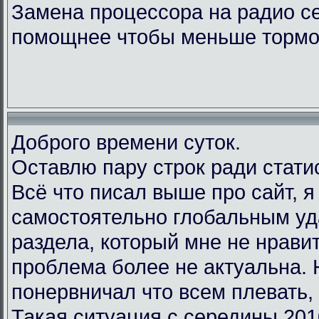
Замена процессора на радио с
помощнее чтобы меньше тормо
Доброго времени суток.
Оставлю пару строк ради стати
Всё что писал выше про сайт, 
самостоятельно глобальным у
раздела, который мне не нравит
проблема более не актуальна.
понервничал что всем плевать, 
Такая ситуация с середины 201