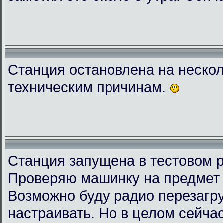
Станция остановлена на нескол
техническим причинам.
Станция запущена в тестовом 
Проверяю машинку на предмет 
Возможно буду радио перезагру
настраивать. Но в целом сейчас