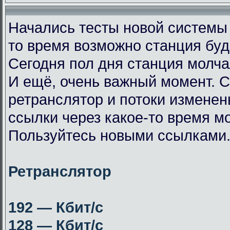
Начались тесты новой системы
то время возможно станция буд
Сегодня пол дня станция молча
И ещё, очень важный момент. 
ретранслятор и потоки измене
ссылки через какое-то время мо
Пользуйтесь новыми ссылками
Ретранслятор
192 — Кбит/с
128 — Кбит/с