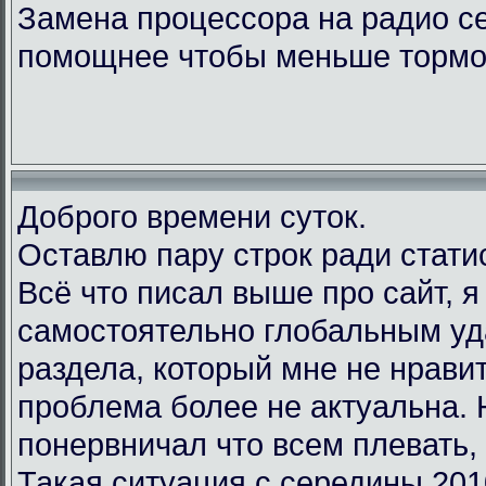
Замена процессора на радио с
помощнее чтобы меньше тормо
Доброго времени суток.
Оставлю пару строк ради стати
Всё что писал выше про сайт, 
самостоятельно глобальным у
раздела, который мне не нравит
проблема более не актуальна.
понервничал что всем плевать, 
Такая ситуация с середины 201