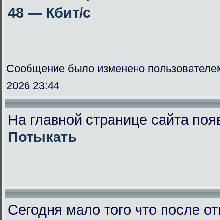
48 — Кбит/с
Сообщение было изменено пользователе
2026 23:44
На главной странице сайта поя
Потыкать
Сегодня мало того что после от