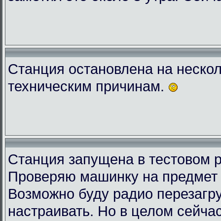
Станция остановлена на нескол
техническим причинам.
Станция запущена в тестовом 
Проверяю машинку на предмет 
Возможно буду радио перезагру
настраивать. Но в целом сейчас