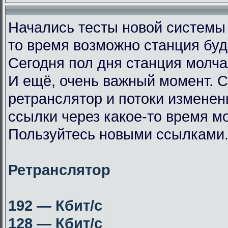
Начались тесты новой системы
то время возможно станция буд
Сегодня пол дня станция молча
И ещё, очень важный момент. 
ретранслятор и потоки измене
ссылки через какое-то время мо
Пользуйтесь новыми ссылками
Ретранслятор
192 — Кбит/с
128 — Кбит/с