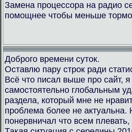
Замена процессора на радио с
помощнее чтобы меньше тормо
Доброго времени суток.
Оставлю пару строк ради стати
Всё что писал выше про сайт, 
самостоятельно глобальным у
раздела, который мне не нравит
проблема более не актуальна.
понервничал что всем плевать, 
Такая ситуация с середины 201