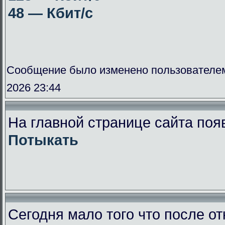
48 — Кбит/с
Сообщение было изменено пользователе
2026 23:44
На главной странице сайта поя
Потыкать
Сегодня мало того что после от