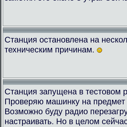
Станция остановлена на нескол
техническим причинам.
Станция запущена в тестовом 
Проверяю машинку на предмет 
Возможно буду радио перезагру
настраивать. Но в целом сейчас