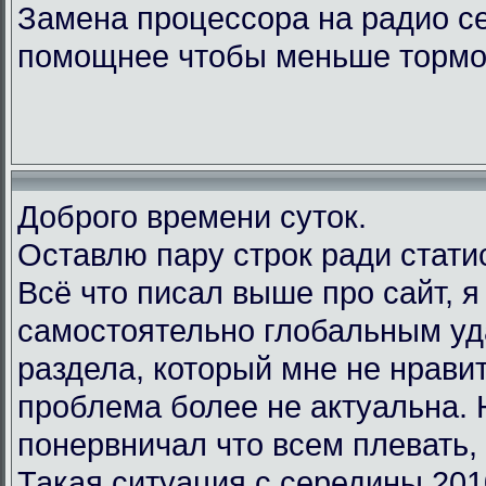
Замена процессора на радио с
помощнее чтобы меньше тормо
Доброго времени суток.
Оставлю пару строк ради стати
Всё что писал выше про сайт, 
самостоятельно глобальным у
раздела, который мне не нравит
проблема более не актуальна.
понервничал что всем плевать, 
Такая ситуация с середины 201