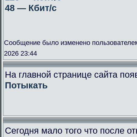
48 — Кбит/с
Сообщение было изменено пользователе
2026 23:44
На главной странице сайта поя
Потыкать
Сегодня мало того что после от