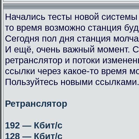
Начались тесты новой системы
то время возможно станция буд
Сегодня пол дня станция молча
И ещё, очень важный момент. 
ретранслятор и потоки измене
ссылки через какое-то время мо
Пользуйтесь новыми ссылками
Ретранслятор
192 — Кбит/с
128 — Кбит/с