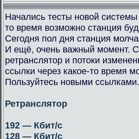
Начались тесты новой системы
то время возможно станция буд
Сегодня пол дня станция молча
И ещё, очень важный момент. 
ретранслятор и потоки измене
ссылки через какое-то время мо
Пользуйтесь новыми ссылками
Ретранслятор
192 — Кбит/с
128 — Кбит/с