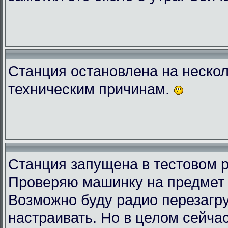
Станция остановлена на нескол
техническим причинам.
Станция запущена в тестовом 
Проверяю машинку на предмет 
Возможно буду радио перезагру
настраивать. Но в целом сейчас