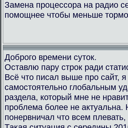
Замена процессора на радио с
помощнее чтобы меньше тормо
Доброго времени суток.
Оставлю пару строк ради стати
Всё что писал выше про сайт, 
самостоятельно глобальным у
раздела, который мне не нравит
проблема более не актуальна.
понервничал что всем плевать, 
Такая ситуация с середины 201