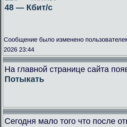
48 — Кбит/с
Сообщение было изменено пользователе
2026 23:44
На главной странице сайта поя
Потыкать
Сегодня мало того что после от