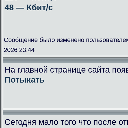
48 — Кбит/с
Сообщение было изменено пользователе
2026 23:44
На главной странице сайта поя
Потыкать
Сегодня мало того что после от