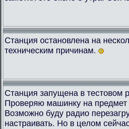
Станция остановлена на нескол
техническим причинам.
Станция запущена в тестовом 
Проверяю машинку на предмет 
Возможно буду радио перезагру
настраивать. Но в целом сейчас