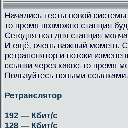
Начались тесты новой системы
то время возможно станция буд
Сегодня пол дня станция молча
И ещё, очень важный момент. 
ретранслятор и потоки измене
ссылки через какое-то время мо
Пользуйтесь новыми ссылками
Ретранслятор
192 — Кбит/с
128 — Кбит/с