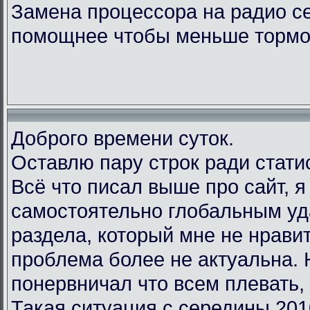
Замена процессора на радио с
помощнее чтобы меньше тормо
Доброго времени суток.
Оставлю пару строк ради стати
Всё что писал выше про сайт, 
самостоятельно глобальным у
раздела, который мне не нравит
проблема более не актуальна.
понервничал что всем плевать, 
Такая ситуация с середины 201